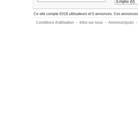
Ce site compte 6318 utilisateurs et 0 annonces. Ces annonces 
Conditions d'utilisation
-
Infos sur nous
-
Annoncer(pub)
-